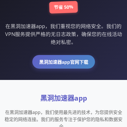
节省 50%
在黑洞加速器app，我们重视您的网络安全。我们的
VPN服务提供严格的无日志政策，确保您的在线活动
绝对私密。
黑洞加速器app官网下载
黑洞加速器app
在黑洞加速器app，我们使用最先进的技术，为您提供安全
稳定的网络连接。我们的服务专注于保护您的隐私和数据安
全。