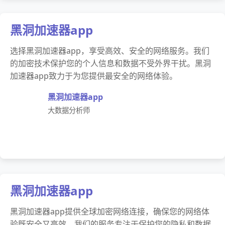
黑洞加速器app
选择黑洞加速器app，享受高效、安全的网络服务。我们
的加密技术保护您的个人信息和数据不受外界干扰。黑洞
加速器app致力于为您提供最安全的网络体验。
黑洞加速器app
大数据分析师
黑洞加速器app
黑洞加速器app提供全球加密网络连接，确保您的网络体
验既安全又高效。我们的服务专注于保护您的隐私和数据