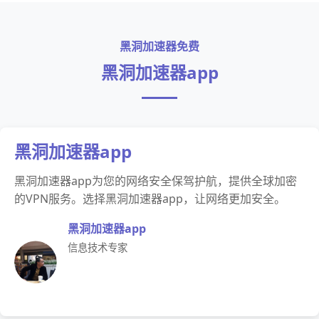
黑洞加速器免费
黑洞加速器app
黑洞加速器app
黑洞加速器app为您的网络安全保驾护航，提供全球加密
的VPN服务。选择黑洞加速器app，让网络更加安全。
黑洞加速器app
信息技术专家