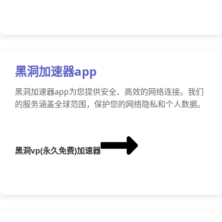
黑洞加速器app
黑洞加速器app为您提供安全、高效的网络连接。我们
的服务涵盖全球范围，保护您的网络隐私和个人数据。
黑洞vp(永久免费)加速器