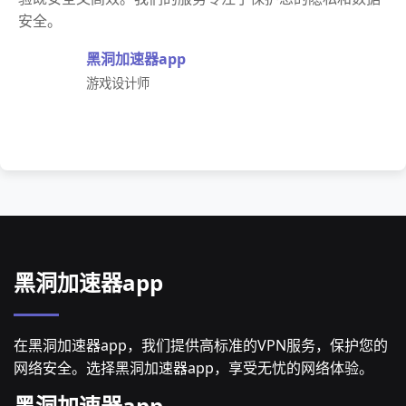
安全。
黑洞加速器app
游戏设计师
黑洞加速器app
在黑洞加速器app，我们提供高标准的VPN服务，保护您的
网络安全。选择黑洞加速器app，享受无忧的网络体验。
黑洞加速器app