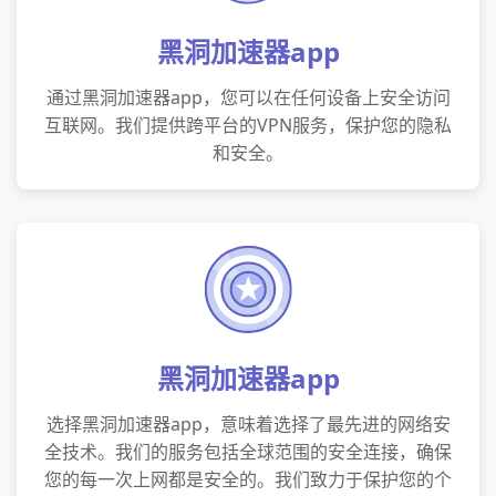
黑洞加速器app
通过黑洞加速器app，您可以在任何设备上安全访问
互联网。我们提供跨平台的VPN服务，保护您的隐私
和安全。
黑洞加速器app
选择黑洞加速器app，意味着选择了最先进的网络安
全技术。我们的服务包括全球范围的安全连接，确保
您的每一次上网都是安全的。我们致力于保护您的个