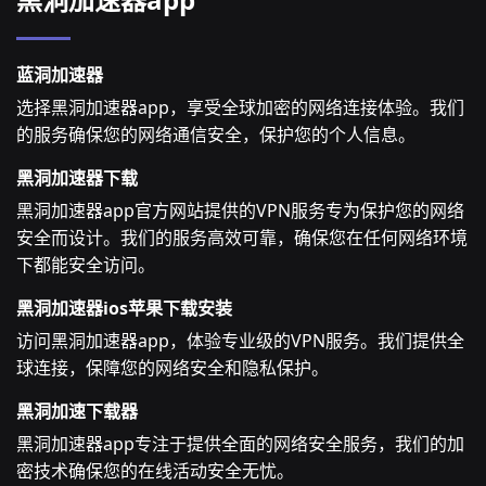
蓝洞加速器
选择黑洞加速器app，享受全球加密的网络连接体验。我们
的服务确保您的网络通信安全，保护您的个人信息。
黑洞加速器下载
黑洞加速器app官方网站提供的VPN服务专为保护您的网络
安全而设计。我们的服务高效可靠，确保您在任何网络环境
下都能安全访问。
黑洞加速器ios苹果下载安装
访问黑洞加速器app，体验专业级的VPN服务。我们提供全
球连接，保障您的网络安全和隐私保护。
黑洞加速下载器
黑洞加速器app专注于提供全面的网络安全服务，我们的加
密技术确保您的在线活动安全无忧。