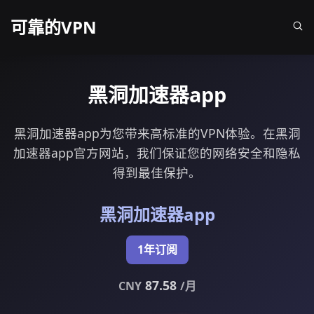
可靠的VPN
黑洞加速器app
黑洞加速器app为您带来高标准的VPN体验。在黑洞
加速器app官方网站，我们保证您的网络安全和隐私
得到最佳保护。
黑洞加速器app
1年订阅
87.58
CNY
/月