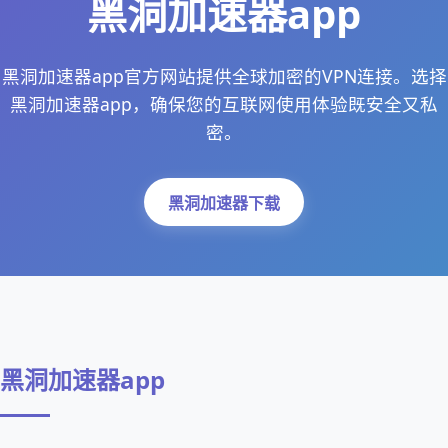
黑洞加速器app
黑洞加速器app官方网站提供全球加密的VPN连接。选择
黑洞加速器app，确保您的互联网使用体验既安全又私
密。
黑洞加速器下载
黑洞加速器app