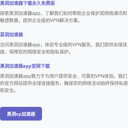
黑洞加速器下载永久免费版
探索黑洞加速器app，了解我们如何帮助企业保护其网络通讯和
敏感数据，提供企业级的VPN解决方案。
蓝洞加速器
访问黑洞加速器app，体验专业级的VPN服务。我们提供全球连
接，保障您的网络安全和隐私保护。
黑洞加速器app官网下载
黑洞加速器app致力于为用户提供安全、可靠的VPN体验。我们
的官方网站提供全球连接服务，确保您的网络活动始终保持私密
和安全。
黑洞vp加速器