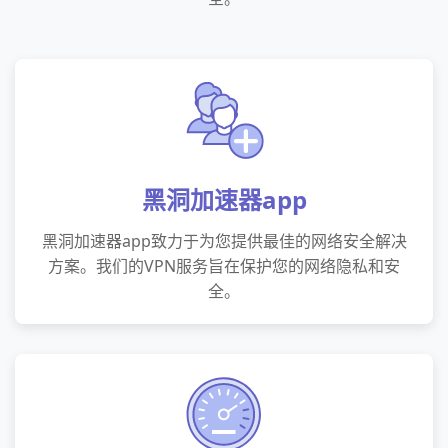
黑洞加速器app
黑洞加速器app致力于为您提供最佳的网络安全解决
方案。我们的VPN服务旨在保护您的网络隐私和安
全。