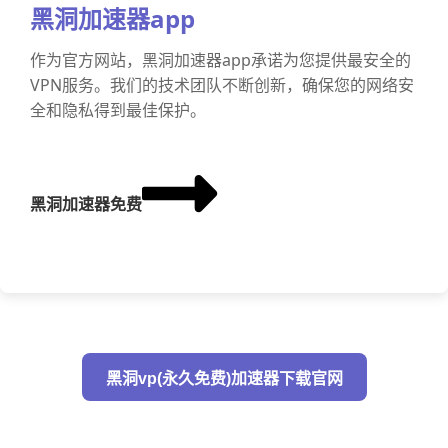
黑洞加速器app
作为官方网站，黑洞加速器app承诺为您提供最安全的
VPN服务。我们的技术团队不断创新，确保您的网络安
全和隐私得到最佳保护。
黑洞加速器免费
黑洞vp(永久免费)加速器下载官网