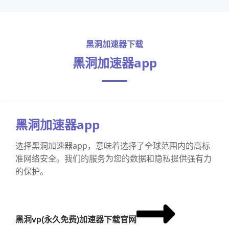
黑洞加速器下载
黑洞加速器app
黑洞加速器app
选择黑洞加速器app，意味着选择了全球范围内的高标
准网络安全。我们的服务为您的数据和隐私提供强有力
的保护。
黑洞vp(永久免费)加速器下载官网