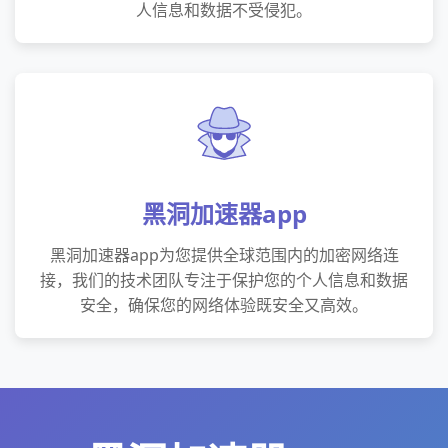
人信息和数据不受侵犯。
黑洞加速器app
黑洞加速器app为您提供全球范围内的加密网络连
接，我们的技术团队专注于保护您的个人信息和数据
安全，确保您的网络体验既安全又高效。